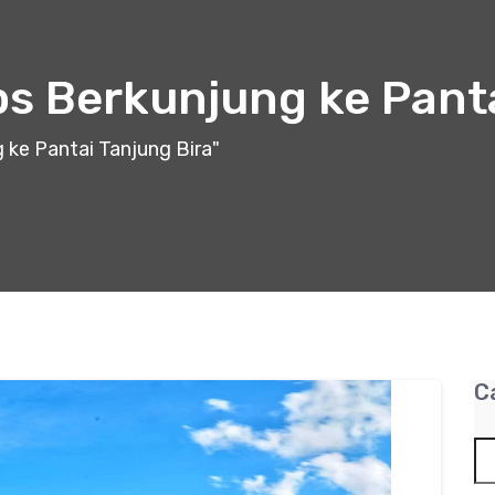
ps Berkunjung ke Pant
 ke Pantai Tanjung Bira"
C