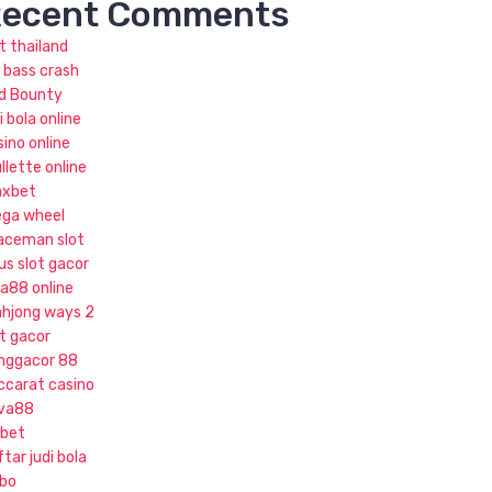
ecent Comments
t thailand
g bass crash
ld Bounty
i bola online
sino online
llette online
xbet
ga wheel
aceman slot
us slot gacor
la88 online
hjong ways 2
ot gacor
nggacor 88
ccarat casino
va88
cbet
tar judi bola
cbo