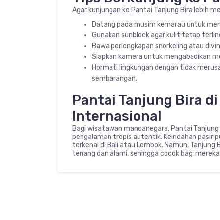
Agar kunjungan ke Pantai Tanjung Bira lebih me
Datang pada musim kemarau untuk meni
Gunakan sunblock agar kulit tetap terlin
Bawa perlengkapan snorkeling atau divin
Siapkan kamera untuk mengabadikan m
Hormati lingkungan dengan tidak mer
sembarangan.
Pantai Tanjung Bira d
Internasional
Bagi wisatawan mancanegara, Pantai Tanjung 
pengalaman tropis autentik. Keindahan pasir p
terkenal di Bali atau Lombok. Namun, Tanjung B
tenang dan alami, sehingga cocok bagi merek