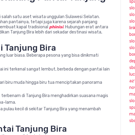
sp
sl
sl
i salah satu aset wisata unggulan Sulawesi Selatan.
sl
ahan pantainya, tetapi juga karena sejarah panjang
embuat kapal tradisional
phinisi
. Hubungan erat antara
lin
n Tanjung Bira lebih dari sekadar destinasi wisata,
bo
sl
 Tanjung Bira
slo
bo
ang luar biasa. Beberapa pesona yang bisa dinikmati
de
sb
tai ini terkenal sangat lembut, berbeda dengan pantai lain
lu
az
 dari biru muda hingga biru tua menciptakan panorama
no
ma
terbenam di Tanjung Bira menghadirkan suasana magis
sl
ma-lama.
sp
a pulau kecil di sekitar Tanjung Bira yang menambah
ma
sb
ntai Tanjung Bira