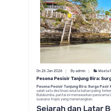
On 26 Jan 2026
By admin
Wisata 
Pesona Pesisir Tanjung Bira: Sur
Pesona Pesisir Tanjung Bira: Surga Pasir 
salah satu destinasi wisata bahari paling terke
Bulukumba, pantai ini menawarkan panorama lau
suasana tropis yang menenangkan.
Sejarah dan Latar 