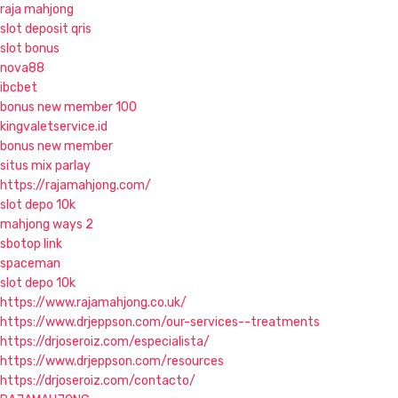
raja mahjong
slot deposit qris
slot bonus
nova88
ibcbet
bonus new member 100
kingvaletservice.id
bonus new member
situs mix parlay
https://rajamahjong.com/
slot depo 10k
mahjong ways 2
sbotop link
spaceman
slot depo 10k
https://www.rajamahjong.co.uk/
https://www.drjeppson.com/our-services--treatments
https://drjoseroiz.com/especialista/
https://www.drjeppson.com/resources
https://drjoseroiz.com/contacto/