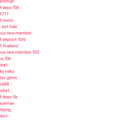
aceman
ot depo 10k
ot777
ot resmi
k slot hoki
nus new member
ot deposit 10rb
t thailand
nus new member 100
po 10k
obet
cky neko
tec gems
va88
xbet
ot depo 5k
aceman
hjong
obet