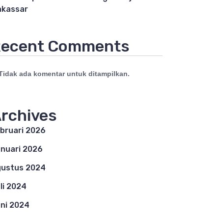
kassar
ecent Comments
Tidak ada komentar untuk ditampilkan.
rchives
bruari 2026
nuari 2026
ustus 2024
li 2024
ni 2024