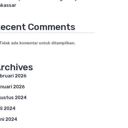
kassar
ecent Comments
Tidak ada komentar untuk ditampilkan.
rchives
bruari 2026
nuari 2026
ustus 2024
li 2024
ni 2024